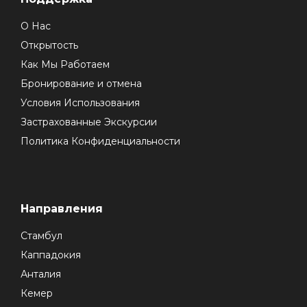
О Нас
Открытость
Как Мы Работаем
Бронирование и отмена
Условия Использования
Застрахованные Экскурсии
Политика Конфиденциальности
Направления
Стамбул
Каппадокия
Анталия
Кемер