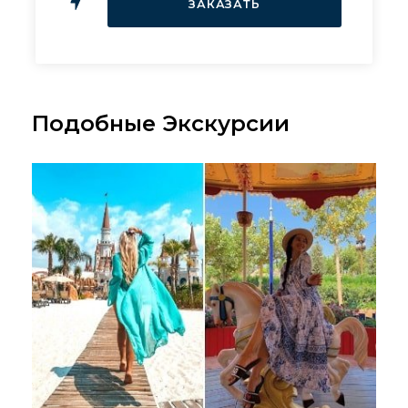
Подобные Экскурсии