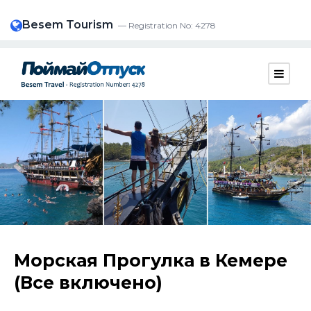
Besem Tourism
— Registration No: 4278
Морская Прогулка в Кемере
(Все включено)