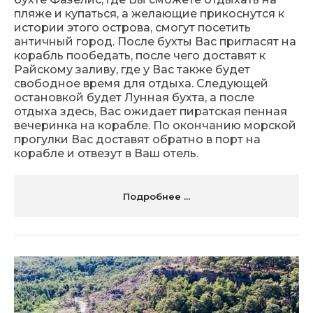
пляже и купаться, а желающие прикоснутся к
истории этого острова, смогут посетить
античный город. После бухты Вас пригласят на
корабль пообедать, после чего доставят к
Райскому заливу, где у Вас также будет
свободное время для отдыха. Следующей
остановкой будет Лунная бухта, а после
отдыха здесь, Вас ожидает пиратская пенная
вечеринка на корабле. По окончанию морской
прогулки Вас доставят обратно в порт на
корабле и отвезут в Ваш отель.
Подробнее ...