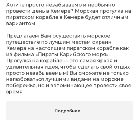
Хотите просто незабываемо и необычно
провести день в Кемере? Морская прогулка на
пиратском корабле в Кемере будет отличным
вариантом!
Предлагаем Вам осуществить морское
путешествие по лучшим местам окраин
Кемера на настоящем пиратском корабле как
из фильма «Пираты Карибского моря».
Прогулка на корабле — это самая яркая и
удивительная идея, чтобы сделать свой отдых
просто незабываемым! Вы сможете не только
налюбоваться лучшими видами на морские
побережья, но и запоминающее провести свое
время.
Подробнее ...