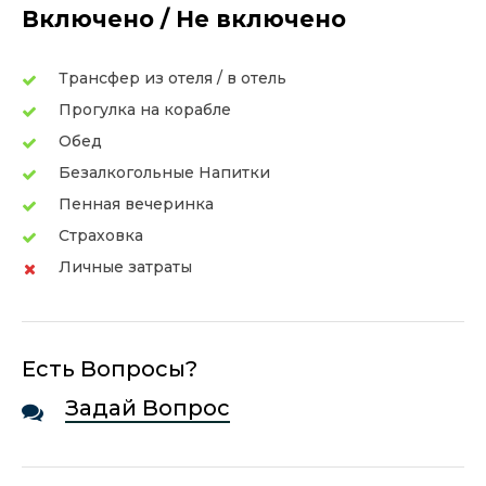
Включено / Не включено
Трансфер из отеля / в отель
Прогулка на корабле
Обед
Безалкогольные Напитки
Пенная вечеринка
Страховка
Личные затраты
Есть Вопросы?
Задай Вопрос