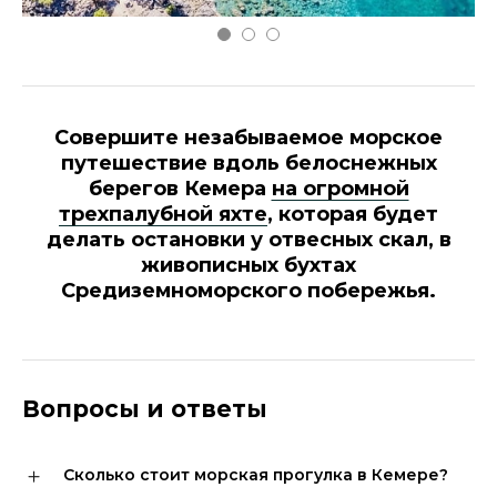
Совершите незабываемое морское
путешествие вдоль белоснежных
берегов Кемера
на огромной
трехпалубной яхте
, которая будет
делать остановки у отвесных скал, в
живописных бухтах
Средиземноморского побережья.
Вопросы и ответы
Сколько стоит морская прогулка в Кемере?