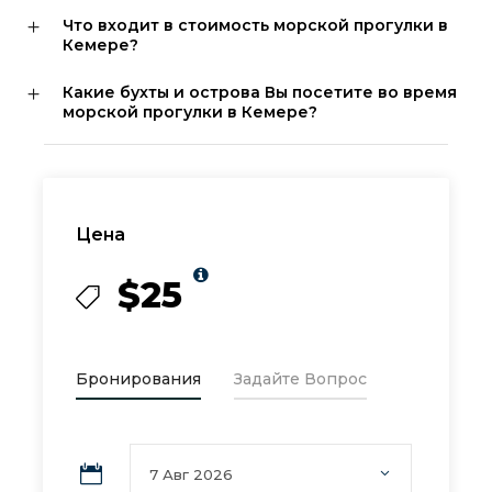
Что входит в стоимость морской прогулки в
Кемере?
Какие бухты и острова Вы посетите во время
морской прогулки в Кемере?
Цена
$25
Бронирования
Задайте Вопрос