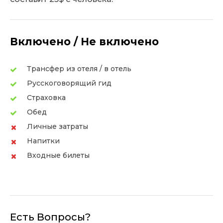
Включено / Не включено
Трансфер из отеля / в отель
Русскоговорящий гид
Страховка
Обед
Личные затраты
Напитки
Входные билеты
Есть Вопросы?