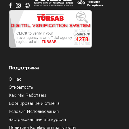
Поддержка
О Нас
Открытость
Как Мы Работаем
Бронирование и отмена
Условия Использования
Застрахованные Экскурсии
Политика Конфиденциальности