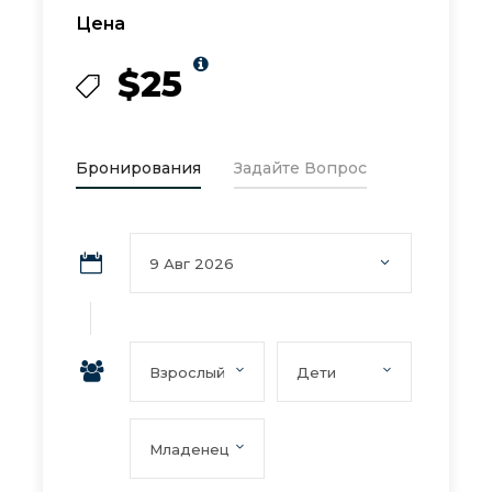
Цена
$25
Бронирования
Задайте Вопрос