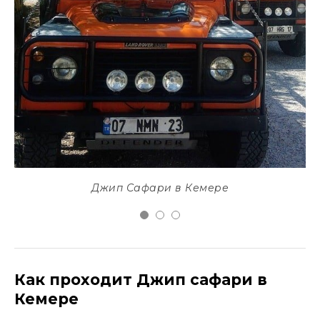
Джип Сафари в Кемере
Как проходит Джип сафари в
Кемере