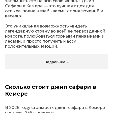
запомнить его на всю свою жизнь? Джип
Сафари в Кемере — это лучшая идея для
отдыха, полна незабываемых приключений и
веселья.
Это уникальная возможность увидеть
легендарную страну во всей её первозданной
красоте, полюбоваться горными пейзажами и
лесами, и просто получить массу
положительных эмоций.
Подробнее ...
Сколько стоит джип сафари в
Кемере
В 2026 году стоимость джип-сафари в Кемере
составит 25$ с человека.