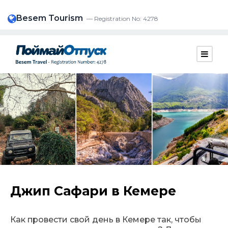
Besem Tourism
— Registration No: 4278
Джип Сафари в Кемере
Как провести свой день в Кемере так, чтобы