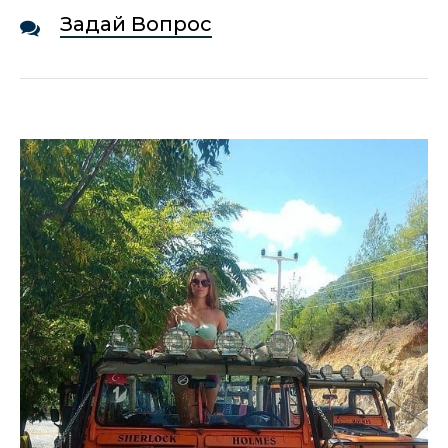
Задай Вопрос