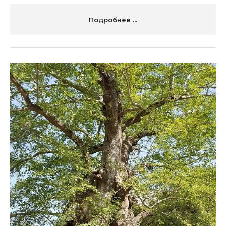
Подробнее ...