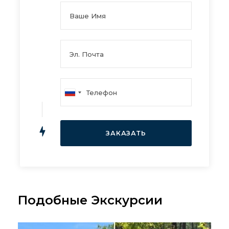
Подобные Экскурсии