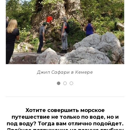
Джип Сафари в Кемере
Хотите совершить морское
путешествие не только по воде, но и
под воду? Тогда вам отлично подойдет.