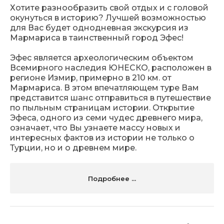
Хотите разнообразить свой отдых и с головой
окунуться в историю? Лучшей возможностью
для Вас будет однодневная экскурсия из
Мармариса в таинственный город Эфес!
Эфес является археологическим объектом
Всемирного наследия ЮНЕСКО, расположен в
регионе Измир, примерно в 210 км. от
Мармариса. В этом впечатляющем туре Вам
представится шанс отправиться в путешествие
по пыльным страницам истории. Открытие
Эфеса, одного из семи чудес древнего мира,
означает, что Вы узнаете массу новых и
интересных фактов из истории не только о
Турции, но и о древнем мире.
Подробнее ...