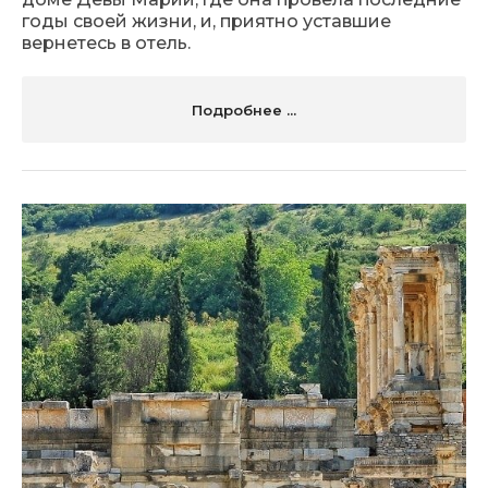
годы своей жизни, и, приятно уставшие
вернетесь в отель.
Подробнее ...