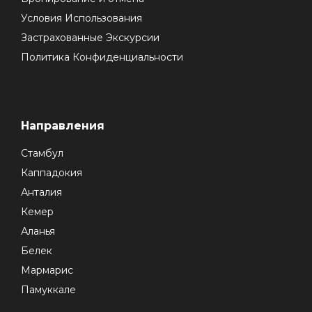
Условия Использования
Застрахованные Экскурсии
Политика Конфиденциальности
Направления
Стамбул
Каппадокия
Анталия
Кемер
Аланья
Белек
Мармарис
Памуккале