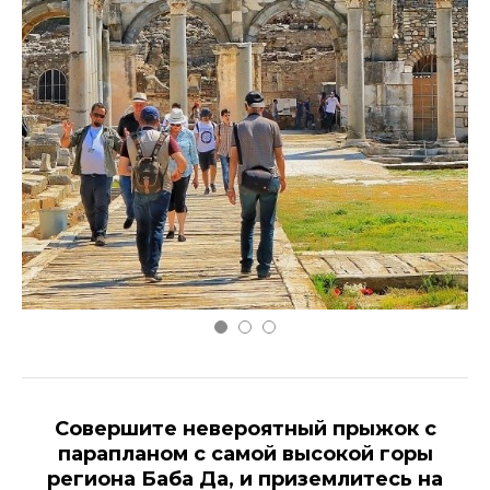
Совершите невероятный прыжок с
парапланом с самой высокой горы
региона Баба Да, и приземлитесь на