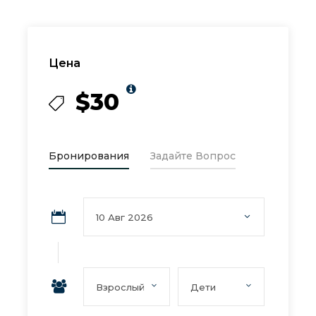
Цена
$30
Бронирования
Задайте Вопрос