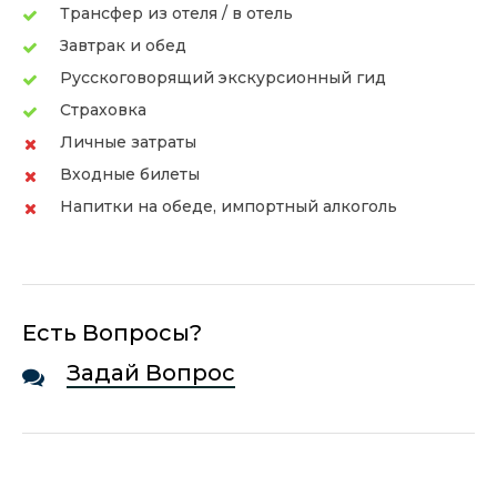
Трансфер из отеля / в отель
Завтрак и обед
Русскоговорящий экскурсионный гид
Страховка
Личные затраты
Входные билеты
Напитки на обеде, импортный алкоголь
Есть Вопросы?
Задай Вопрос