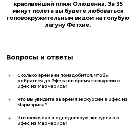
красивейший пляж Олюдениз.
За 35
минут полета вы будете любоваться
головокружительным видом на голубую
лагуну Фетхие
.
Вопросы и ответы
Сколько времени понадобится, чтобы
добраться до Эфеса во время экскурсии в
Эфес из Мармариса?
Что Вы увидите за время экскурсии в Эфес из
Мармариса?
Что включено в однодневную экскурсию в
Эфес из Мармариса?