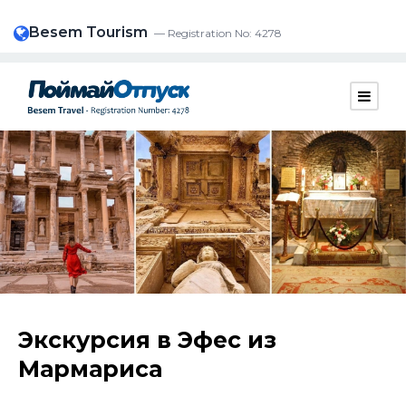
Besem Tourism
— Registration No: 4278
Экскурсия в Эфес из
Мармариса