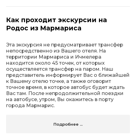
Как проходит экскурсии на
Родос из Мармариса
Эта экскурсия не предусматривает трансфер
непосредственно из Вашего отеля. На
территории Мармариса и Ичмелера
находится около 45 точек, от которых
осуществляется трансфер на паром. Наш
представитель информирует Вас о ближайшей
к Вашему отелю точке, а также оговорит
точное время, в которое автобус будет ждать
Вас там. После непродолжительной поездки
на автобусе, утром, Вы окажитесь в порту
города Мармарис.
Подробнее ...