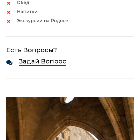
Обед
Напитки
Экскурсии на Родосе
Есть Вопросы?
Задай Вопрос