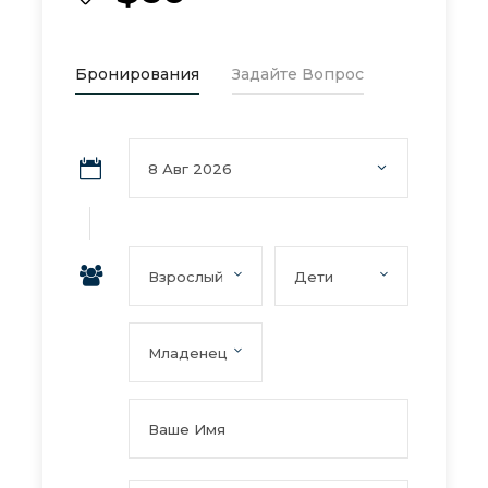
Бронирования
Задайте Вопрос