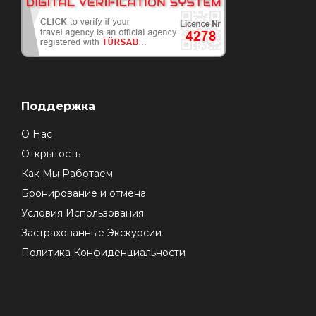
Поддержка
О Нас
Открытость
Как Мы Работаем
Бронирование и отмена
Условия Использования
Застрахованные Экскурсии
Политика Конфиденциальности