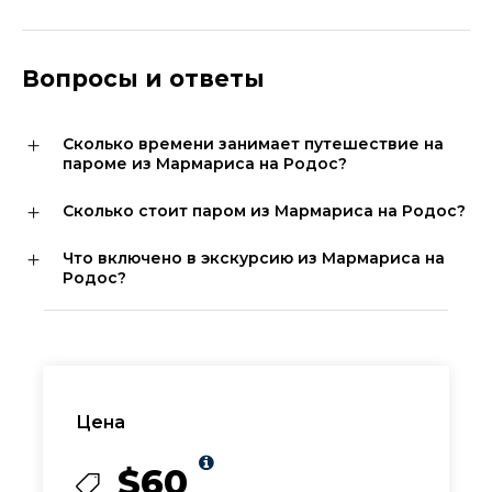
Вопросы и ответы
Сколько времени занимает путешествие на
пароме из Мармариса на Родос?
Сколько стоит паром из Мармариса на Родос?
Что включено в экскурсию из Мармариса на
Родос?
Цена
$60