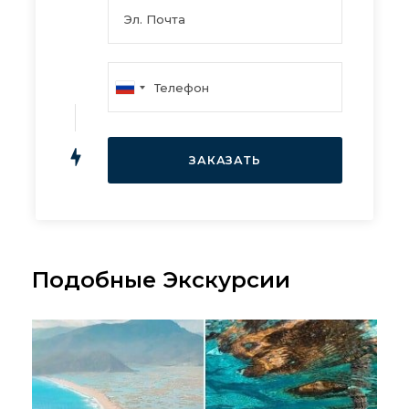
Подобные Экскурсии