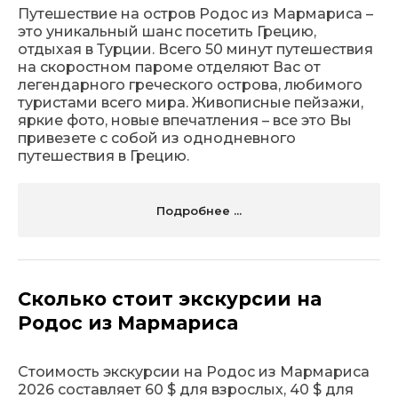
Путешествие на остров Родос из Мармариса –
это уникальный шанс посетить Грецию,
отдыхая в Турции. Всего 50 минут путешествия
на скоростном пароме отделяют Вас от
легендарного греческого острова, любимого
туристами всего мира. Живописные пейзажи,
яркие фото, новые впечатления – все это Вы
привезете с собой из однодневного
путешествия в Грецию.
Подробнее ...
Сколько стоит экскурсии на
Родос из Мармариса
Стоимость экскурсии на Родос из Мармариса
2026 составляет 60 $ для взрослых, 40 $ для