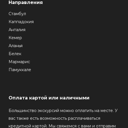
Направления
Стамбул
Каппадокия
Анталия
Кемер
Аланья
Белек
Мармарис
Памуккале
Оплата картой или наличными
Большинство экскурсий можно оплатить на месте. У
вас также есть возможность расплачиваться
кредитной картой. Мы свяжемся с вами и отправим