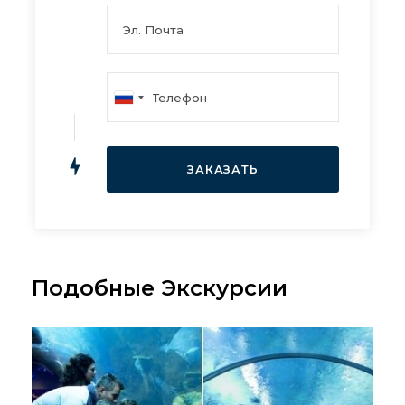
Подобные Экскурсии