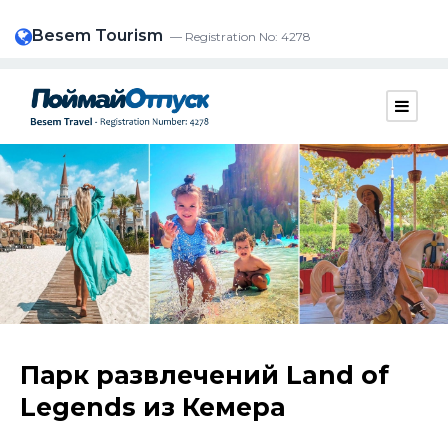
Besem Tourism
— Registration No: 4278
Парк развлечений Land of
Legends из Кемера