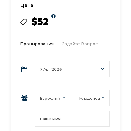
Цена
$52
Бронирования
Задайте Вопрос