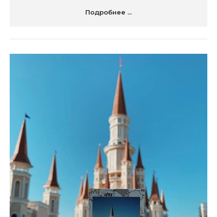
Подробнее ...