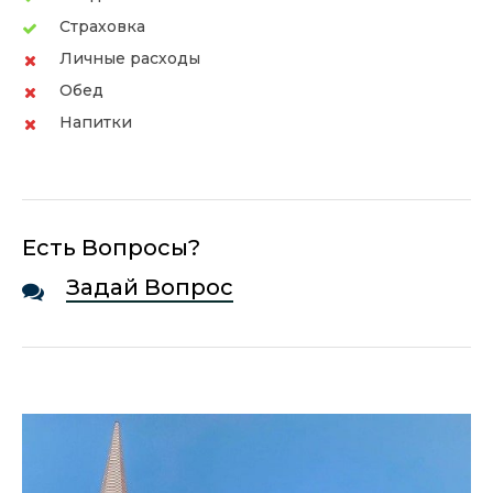
Страховка
Личные расходы
Обед
Напитки
Есть Вопросы?
Задай Вопрос