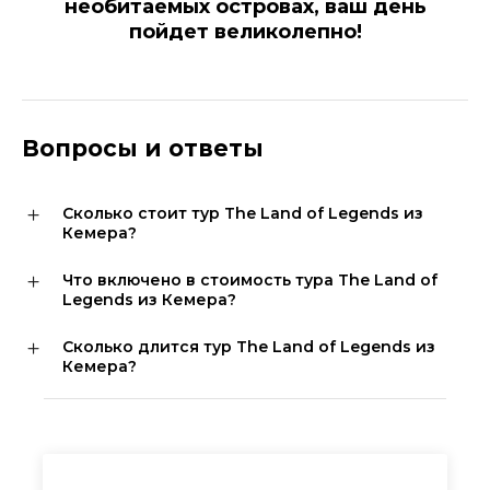
необитаемых островах, ваш день
пойдет великолепно!
Вопросы и ответы
Сколько стоит тур The Land of Legends из
Кемера?
Что включено в стоимость тура The Land of
Legends из Кемера?
Сколько длится тур The Land of Legends из
Кемера?