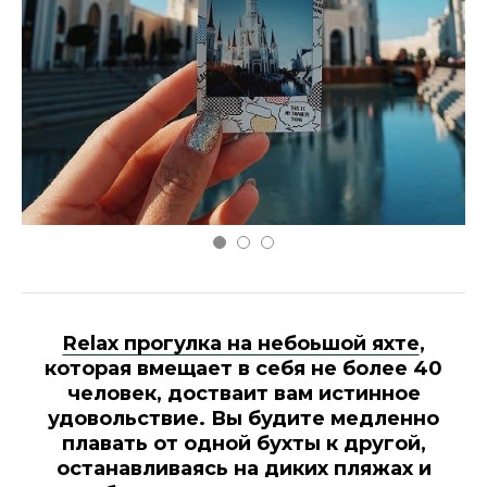
Relax прогулка на небоьшой яхте
,
которая вмещает в себя не более 40
человек, достваит вам истинное
удовольствие. Вы будите медленно
плавать от одной бухты к другой,
останавливаясь на диких пляжах и