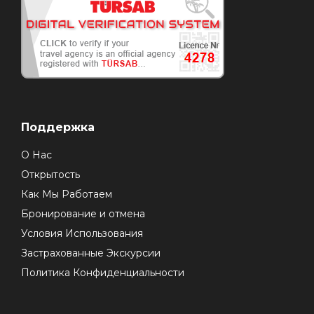
Поддержка
О Нас
Открытость
Как Мы Работаем
Бронирование и отмена
Условия Использования
Застрахованные Экскурсии
Политика Конфиденциальности