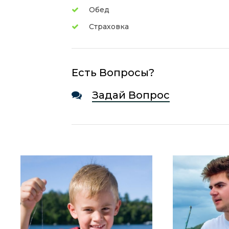
Обед
Страховка
Есть Вопросы?
Задай Вопрос