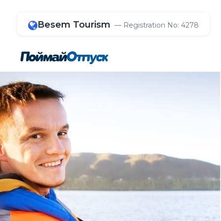
Besem Tourism
— Registration No: 4278