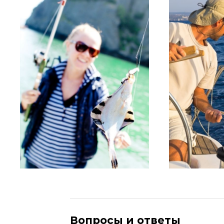
Вопросы и ответы