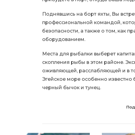
Поднявшись на борт яхты, Вы встр
профессиональной командой, кото
безопасности, а также о том, как 
оборудованием.
Места для рыбалки выберет капита
скопления рыбы в этом районе. Эк
оживляющей, расслабляющей и в т
Эгейское море особенно известно 
черный бычок и тунец.
Под