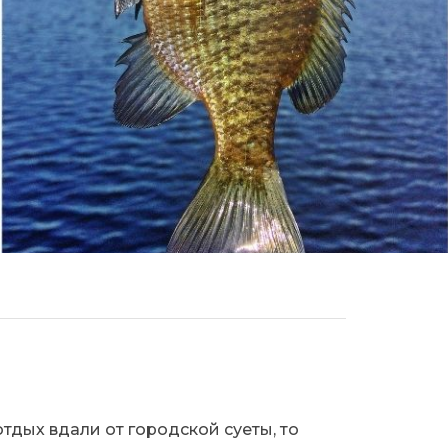
тдых вдали от городской суеты, то