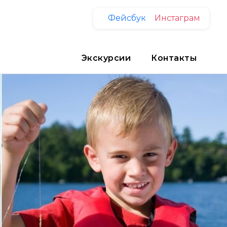
Фейсбук
Инстаграм
Экскурсии
Контакты