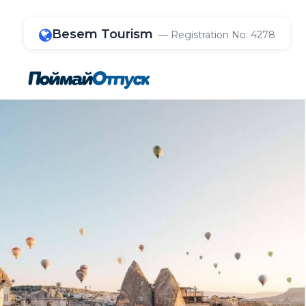
Besem Tourism
— Registration No: 4278