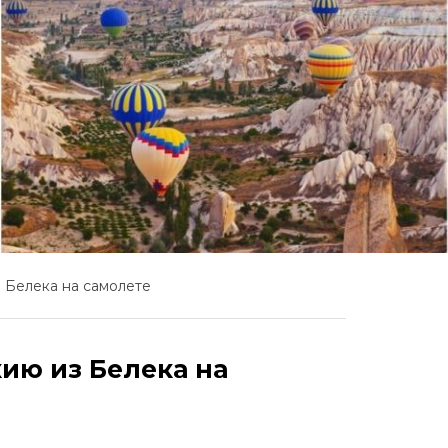
 Белека на самолете
ию из Белека на