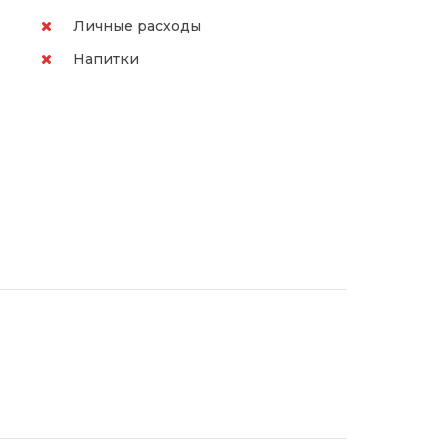
Личные расходы
Напитки