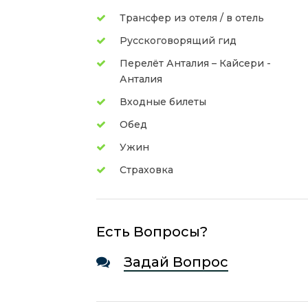
Трансфер из отеля / в отель
Русскоговорящий гид
Перелёт Анталия – Кайсери -
Анталия
Входные билеты
Обед
Ужин
Страховка
Есть Вопросы?
Задай Вопрос