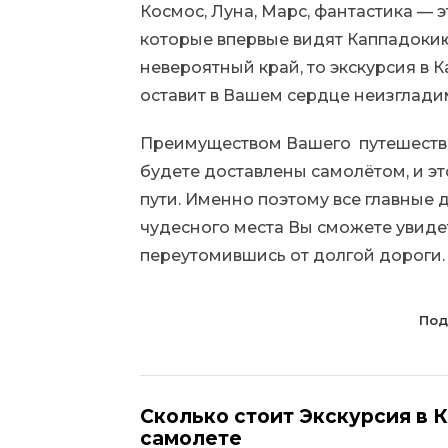
Космос, Луна, Марс, фантастика — 
которые впервые видят Каппадокию
невероятный край, то экскурсия в 
оставит в Вашем сердце неизглади
Преимуществом Вашего путешествия
будете доставлены самолётом, и эт
пути. Именно поэтому все главные
чудесного места Вы сможете увидет
переутомившись от долгой дороги.
Под
Сколько стоит Экскурсия в 
самолете