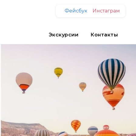
Фейсбук
Инстаграм
Экскурсии
Контакты