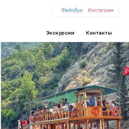
Фейсбук
Инстаграм
Экскурсии
Контакты