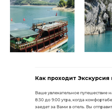
Как проходит Экскурсия 
Ваше увлекательное путешествие н
8:30 до 9:00 утра, когда комфорта
заедет за Вами в отель. Вы отправ