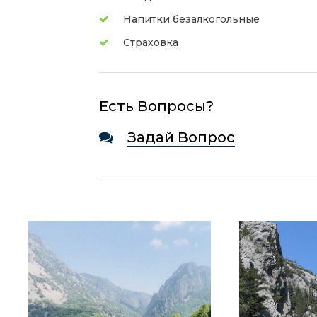
Напитки безалкогольные
Страховка
Есть Вопросы?
Задай Вопрос