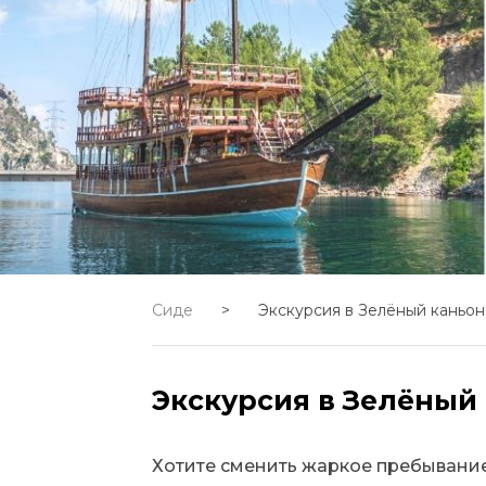
Сиде
>
Экскурсия в Зелёный каньон
Экскурсия в Зелёный
Хотите сменить жаркое пребывание