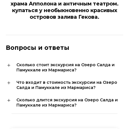
храма Апполона и античным театром.
купаться у необыкновенно красивых
островов залива Гекова.
Вопросы и ответы
Сколько стоит экскурсия на Озеро Салда и
Памуккале из Мармариса?
Что входит в стоимость экскурсии на Озеро
Салда и Памуккале из Мармариса?
Сколько длится экскурсия на Озеро Салда и
Памуккале из Мармариса?