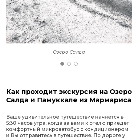
Озеро Салда
Как проходит экскурсия на Озеро
Салда и Памуккале из Мармариса
Ваше удивительное путешествие начнется в
5:30 часов утра, когда за вами к отелю приедет
комфортный микроавтобус с кондиционером
и Вы отправитесь в путешествие. По дороге у