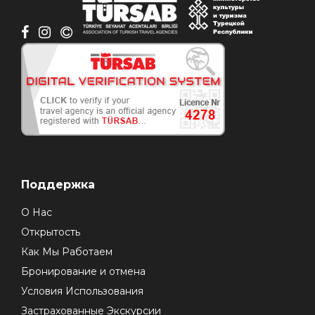
Поддержка
О Нас
Открытость
Как Мы Работаем
Бронирование и отмена
Условия Использования
Застрахованные Экскурсии