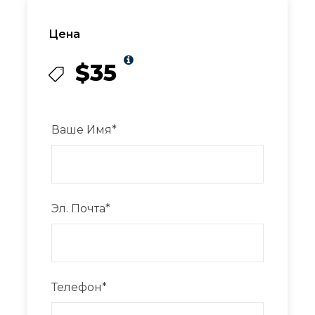
Цена
$35
Ваше Имя
*
Эл. Почта
*
Телефон
*