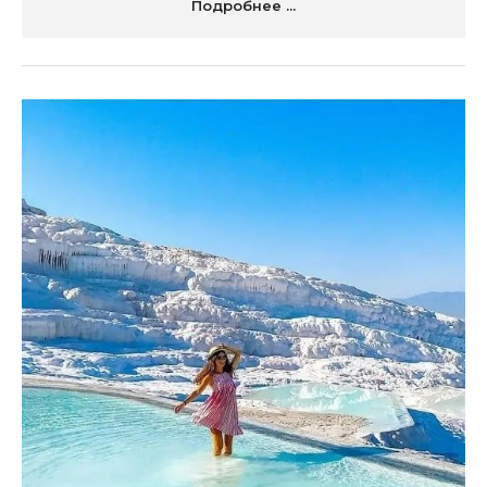
Подробнее ...