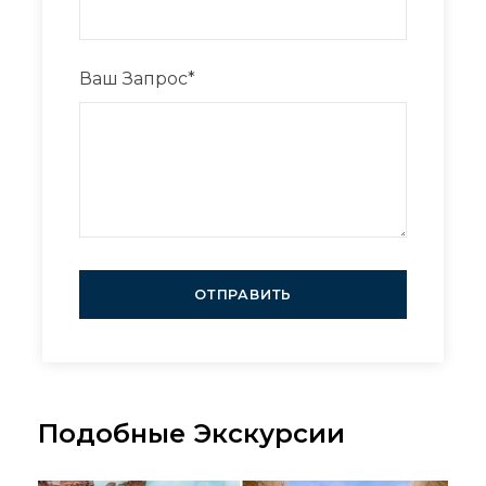
Ваш Запрос
*
Подобные Экскурсии