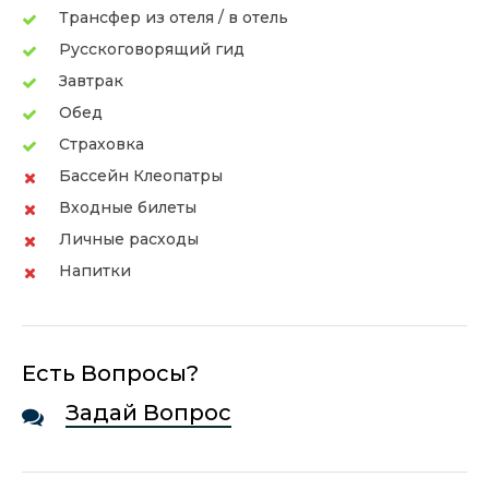
Трансфер из отеля / в отель
Русскоговорящий гид
Завтрак
Обед
Страховка
Бассейн Клеопатры
Входные билеты
Личные расходы
Напитки
Есть Вопросы?
Задай Вопрос