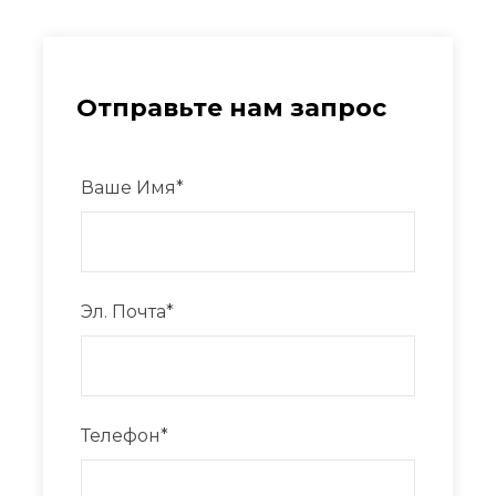
Отправьте нам запрос
Ваше Имя
*
Эл. Почта
*
Телефон
*