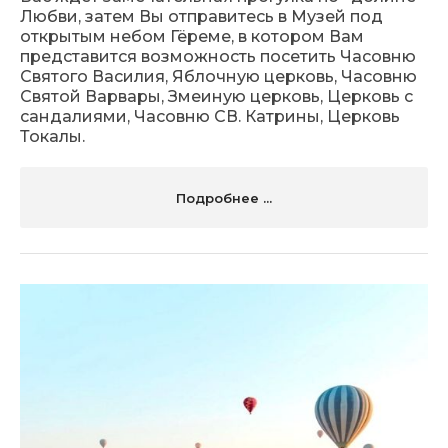
Любви, затем Вы отправитесь в Музей под
открытым небом Гёреме, в котором Вам
представится возможность посетить Часовню
Святого Василия, Яблочную церковь, Часовню
Святой Варвары, Змеиную церковь, Церковь с
сандалиями, Часовню СВ. Катрины, Церковь
Токалы.
Подробнее ...