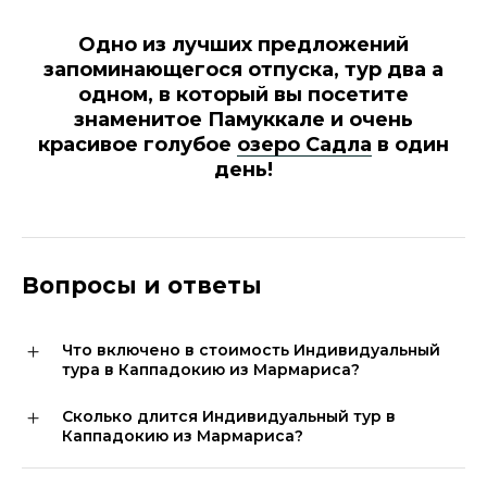
Одно из лучших предложений
запоминающегося отпуска, тур два а
одном, в который вы посетите
знаменитое Памуккале и очень
красивое голубое
озеро Садла
в один
день!
Вопросы и ответы
Что включено в стоимость Индивидуальный
тура в Каппадокию из Мармариса?
Сколько длится Индивидуальный тур в
Каппадокию из Мармариса?