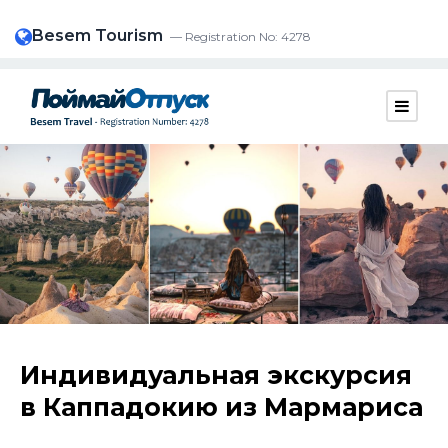
Besem Tourism
— Registration No: 4278
Индивидуальная экскурсия
в Каппадокию из Мармариса