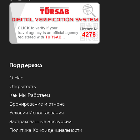
Поддержка
О Нас
Открытость
Как Мы Работаем
Бронирование и отмена
Условия Использования
Застрахованные Экскурсии
Политика Конфиденциальности