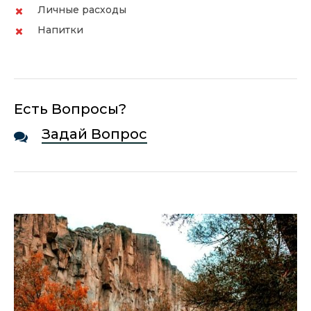
Личные расходы
Напитки
Есть Вопросы?
Задай Вопрос