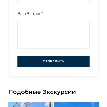
Ваш Запрос
*
Подобные Экскурсии