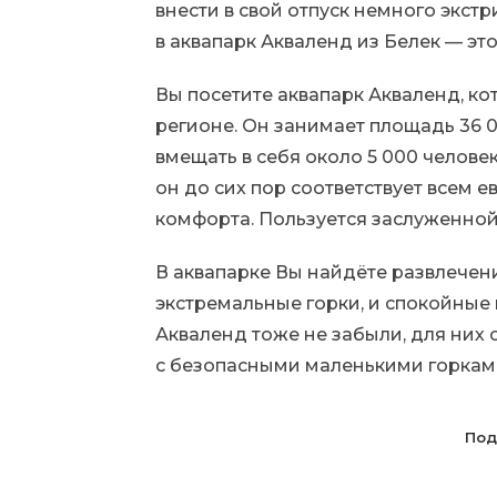
внести в свой отпуск немного экстр
в аквапарк Акваленд из Белек — это
Вы посетите аквапарк Акваленд, к
регионе. Он занимает площадь 36 
вмещать в себя около 5 000 челове
он до сих пор соответствует всем 
комфорта. Пользуется заслуженной
В аквапарке Вы найдёте развлечени
экстремальные горки, и спокойные 
Акваленд тоже не забыли, для них
с безопасными маленькими горкам
Под