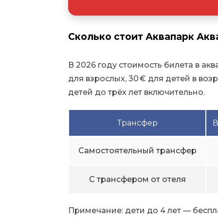
Сколько стоит Аквапарк Акв
В 2026 году стоимость билета в аква
для взрослых, 30 € для детей в возра
детей до трёх лет включительно.
Трансфер
В
Самостоятельный трансфер
С трансфером от отеля
Примечание: дети до 4 лет — беспл