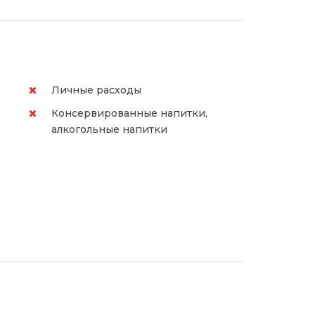
Личные расходы
Консервированные напитки,
алкогольные напитки