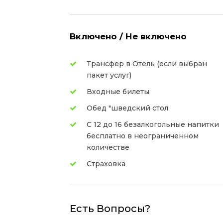
Включено / Не включено
Трансфер в Отель (если выбран
пакет услуг)
Входные билеты
Обед "шведский стол
С 12 до 16 безалкогольные напитки
бесплатно в неограниченном
количестве
Страховка
Есть Вопросы?