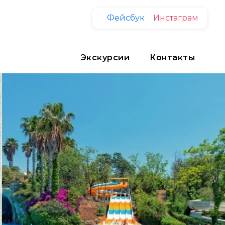
Фейсбук
Инстаграм
Экскурсии
Контакты