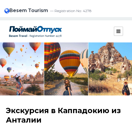
Besem Tourism
— Registration No: 4278
Экскурсия в Каппадокию из
Анталии