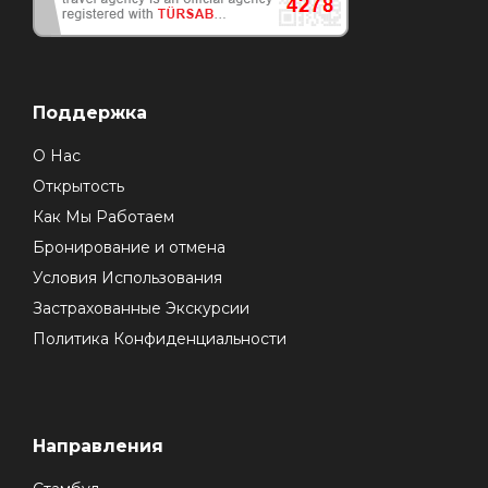
Поддержка
О Нас
Открытость
Как Мы Работаем
Бронирование и отмена
Условия Использования
Застрахованные Экскурсии
Политика Конфиденциальности
Направления