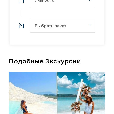
Выбрать пакет
Подобные Экскурсии