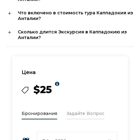
Что включено в стоимость тура Каппадокия из
Анталии?
Сколько длится Экскурсия в Каппадокию из
Анталии?
Цена
$25
Бронирования
Задайте Вопрос