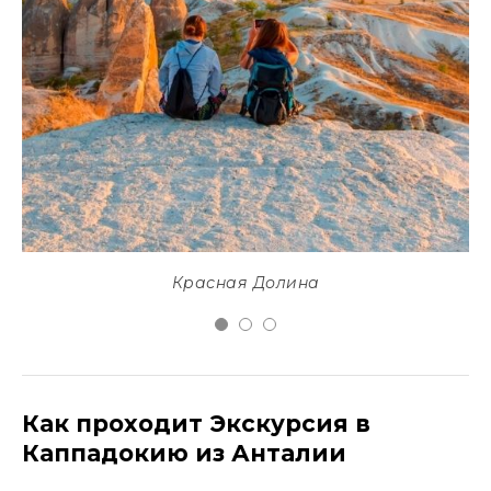
Красная Долина
Как проходит Экскурсия в
Каппадокию из Анталии