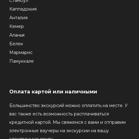
Стамбул
Каппадокия
Анталия
Кемер
Аланья
Белек
Мармарис
Памуккале
Оплата картой или наличными
Большинство экскурсий можно оплатить на месте. У
вас также есть возможность расплачиваться
кредитной картой. Мы свяжемся с вами и отправим
электронные ваучеры на экскурсии на вашу