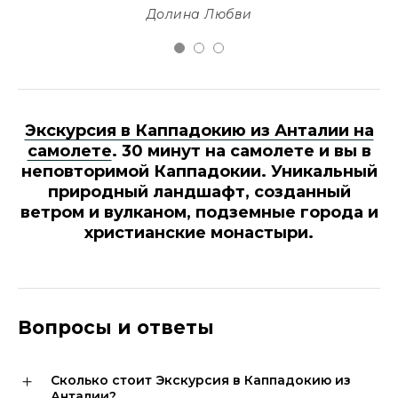
Долина Любви
Экскурсия в Каппадокию из Анталии на
самолете
. 30 минут на самолете и вы в
неповторимой Каппадокии. Уникальный
природный ландшафт, созданный
ветром и вулканом, подземные города и
христианские монастыри.
Вопросы и ответы
Сколько стоит Экскурсия в Каппадокию из
Анталии?