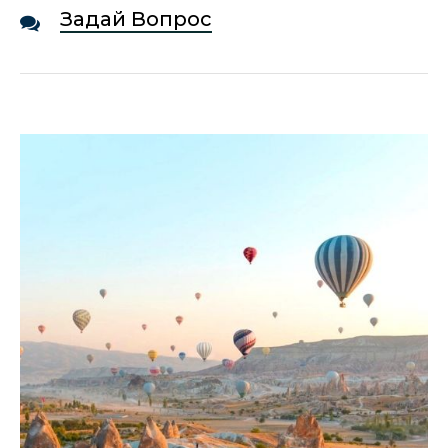
Задай Вопрос