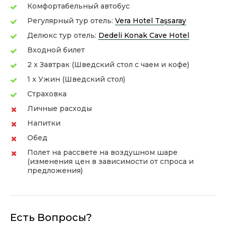
Комфортабельный автобус
Регулярный тур отель:
Vera Hotel Taşsaray
Делюкс тур отель:
Dedeli Konak Cave Hotel
Входной билет
2 х Завтрак (Шведский стол с чаем и кофе)
1 x Ужин (Шведский стол)
Страховка
Личные расходы
Напитки
Обед
Полет на рассвете на воздушном шаре
(изменения цен в зависимости от спроса и
предложения)
Есть Вопросы?