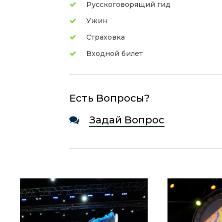
Русскоговорящий гид
Ужин
Страховка
Входной билет
Есть Вопросы?
Задай Вопрос