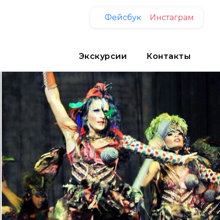
Фейсбук
Инстаграм
Экскурсии
Контакты