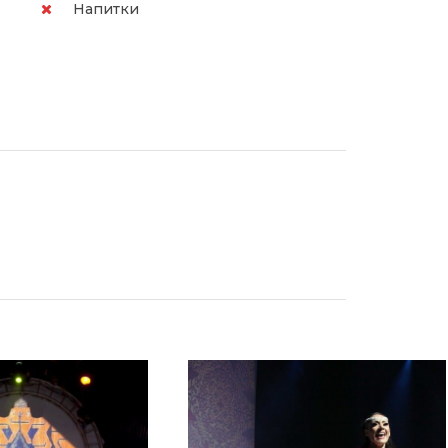
Напитки