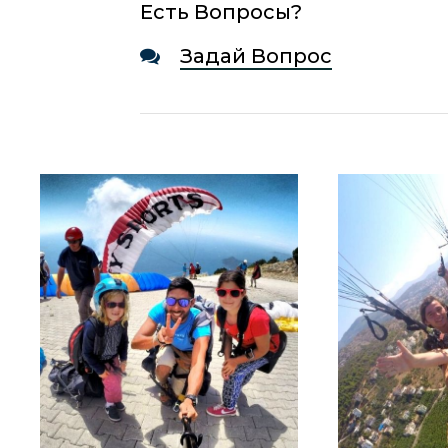
Есть Вопросы?
Задай Вопрос