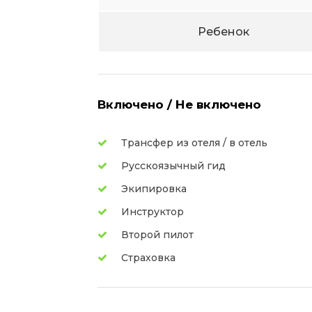
Ребенок
Включено / Не включено
Трансфер из отеля / в отель
Русскоязычный гид
Экипировка
Инструктор
Второй пилот
Страховка