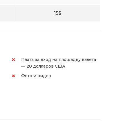
15$
Плата за вход на площадку взлета
— 20 долларов США
Фото и видео