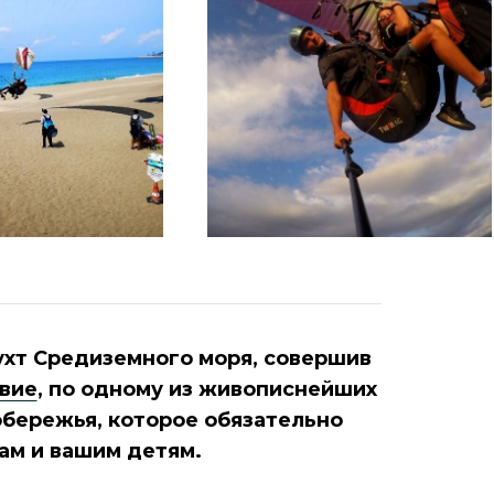
ухт Средиземного моря, совершив
вие
, по одному из живописнейших
бережья, которое обязательно
ам и вашим детям.