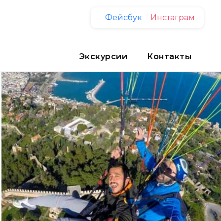
Фейсбук
Инстаграм
Экскурсии
Контакты