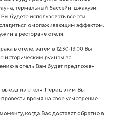
 сауна, термальный бассейн, джакузи,
 Вы будете использовать все эти
асладиться омолаживающим эффектом.
ужин в ресторане отеля.
ака в отеле, затем в 12:30-13:00 Вы
по историческим руинам за
ению в отель Вам будет предложен
н выезд из отеля. Перед этим Вы
 провести время на свое усмотрение.
моменту, когда Вас доставят обратно в