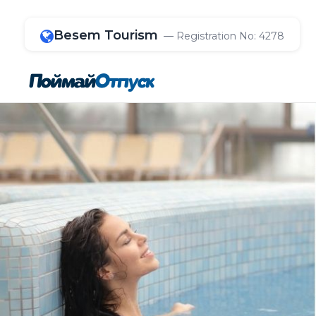
Besem Tourism
— Registration No: 4278