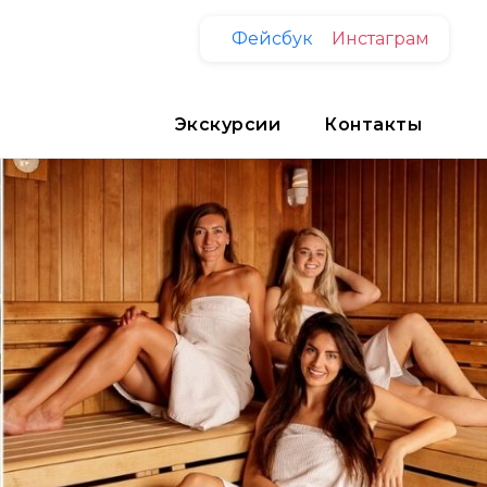
Фейсбук
Инстаграм
Экскурсии
Контакты