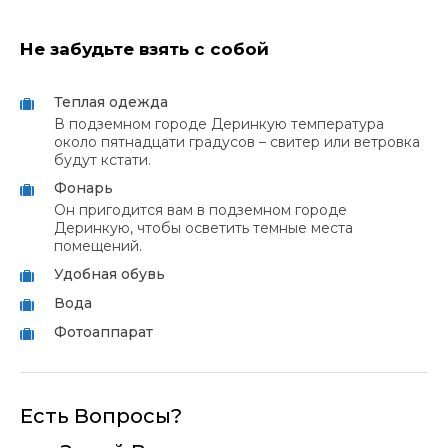
Не забудьте взять с собой
Теплая одежда
В подземном городе Деринкую температура
около пятнадцати градусов – свитер или ветровка
будут кстати.
Фонарь
Он пригодится вам в подземном городе
Деринкую, чтобы осветить темные места
помещений.
Удобная обувь
Вода
Фотоаппарат
Есть Вопросы?