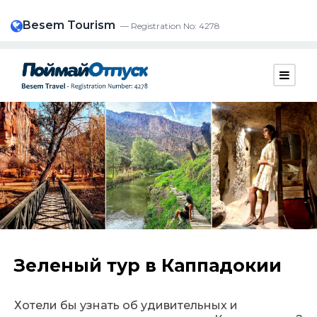
Besem Tourism
— Registration No: 4278
Зеленый тур в Каппадокии
Хотели бы узнать об удивительных и