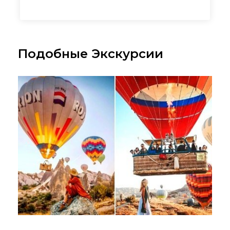
Подобные Экскурсии