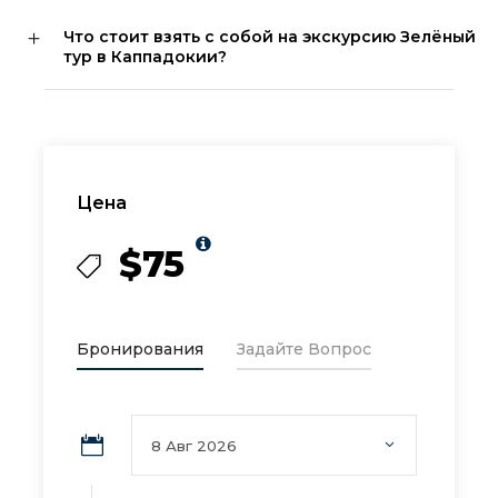
Что стоит взять с собой на экскурсию Зелёный
тур в Каппадокии?
Цена
$75
Бронирования
Задайте Вопрос