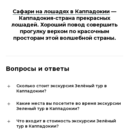
Сафари на лошадях в Каппадокии
—
Каппадокия-страна прекрасных
лошадей. Хороший повод совершить
прогулку верхом по красочным
просторам этой волшебной страны.
Вопросы и ответы
Сколько стоит экскурсия Зелёный тур в
Каппадокии?
Какие места вы посетите во время экскурсии
Зеленый тур в Каппадокии?
Что входит в стоимость экскурсии Зелёный
тур в Каппадокии?