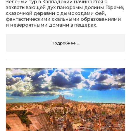
Зеленый тур в Каппадокии начинается с
захватывающей дух панорамы долины Гёреме,
сказочной деревни с дымоходами фей,
фантастическими скальными образованиями
и невероятными домами в пещерах.
Подробнее ...