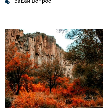
Задай Вопрос