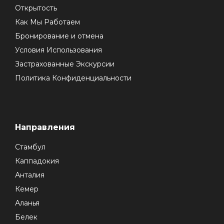
Открытость
Как Мы Работаем
Бронирование и отмена
Условия Использования
Застрахованные Экскурсии
Политика Конфиденциальности
Направления
Стамбул
Каппадокия
Анталия
Кемер
Аланья
Белек