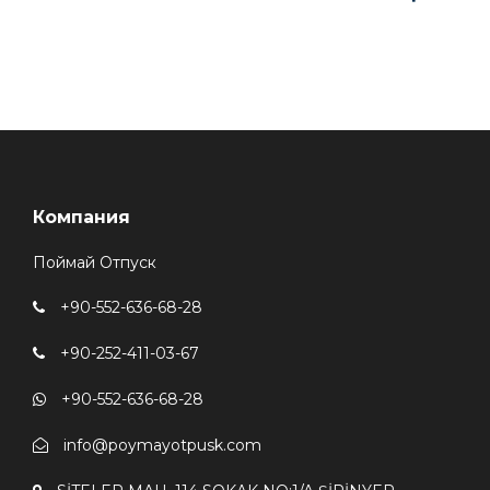
Компания
Поймай Отпуск
+90-552-636-68-28
+90-252-411-03-67
+90-552-636-68-28
info@poymayotpusk.com