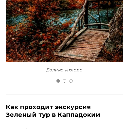
Долина Ихлара
Как проходит экскурсия
Зеленый тур в Каппадокии