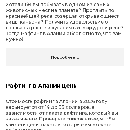
Хотели бы вы побывать в одном из самых
живописных мест на планете? Проплыть по
красивейшей реке, созерцая открывающиеся
виды каньона? Получить удовольствие от
сплава на рафте и купания в изумрудной реке?
Тогда Рафтинг в Алании абсолютно то, что вам
нужно!
Подробнее ...
Рафтинг в Алании цены
Стоимость рафтинг в Алании в 2026 году
варьируется от 14 до 35 долларов, в
зависимости от пакета рафтинга, который вы
заказываете. Проверьте список ниже, чтобы
увидеть цены пакетов, которые вы можете