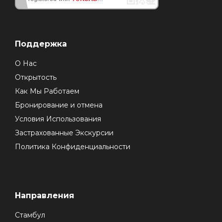
Поддержка
О Нас
Открытость
Как Мы Работаем
Бронирование и отмена
Условия Использования
Застрахованные Экскурсии
Политика Конфиденциальности
Направления
Стамбул