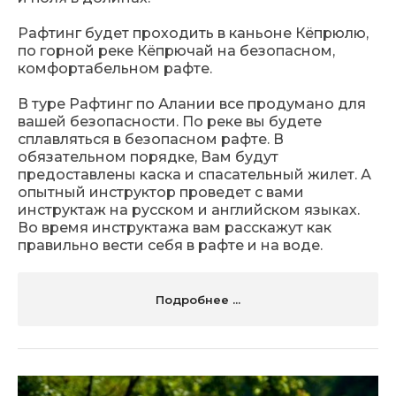
Рафтинг будет проходить в каньоне Кёпрюлю,
по горной реке Кёпрючай на безопасном,
комфортабельном рафте.
В туре Рафтинг по Алании все продумано для
вашей безопасности. По реке вы будете
сплавляться в безопасном рафте. В
обязательном порядке, Вам будут
предоставлены каска и спасательный жилет. А
опытный инструктор проведет с вами
инструктаж на русском и английском языках.
Во время инструктажа вам расскажут как
правильно вести себя в рафте и на воде.
Подробнее ...