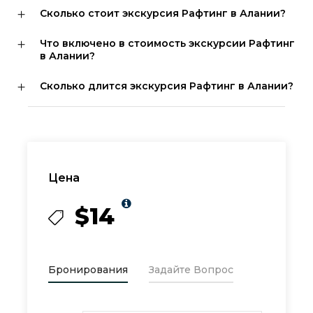
Сколько стоит экскурсия Рафтинг в Алании?
Что включено в стоимость экскурсии Рафтинг
в Алании?
Сколько длится экскурсия Рафтинг в Алании?
Цена
$14
Бронирования
Задайте Вопрос