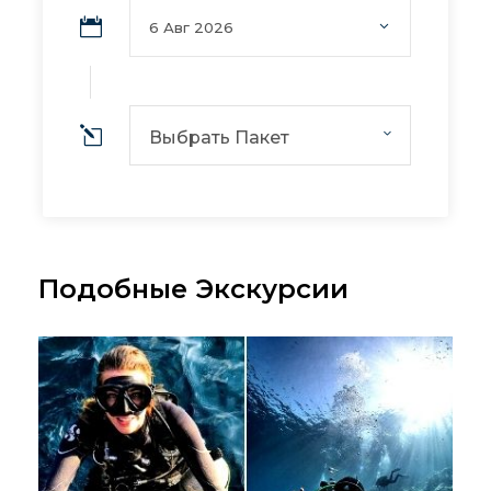
Выбрать Пакет
Подобные Экскурсии