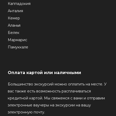
Каппадокия
Анталия
Кемер
Аланья
Белек
Мармарис
Памуккале
Оплата картой или наличными
Большинство экскурсий можно оплатить на месте. У
вас также есть возможность расплачиваться
кредитной картой. Мы свяжемся с вами и отправим
электронные ваучеры на экскурсии на вашу
электронную почту.