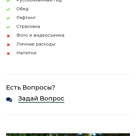
Русскоязычный гид
Обед
Рафтинг
Страховка
Фото и видеосъемка
Личные расходы
Напитки
Есть Вопросы?
Задай Вопрос